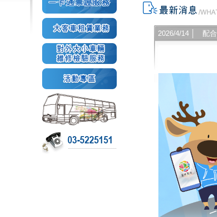
2026/4/14 │
配