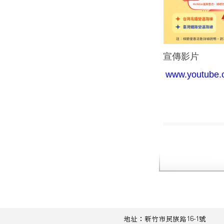
宣傳影片
www.youtube.