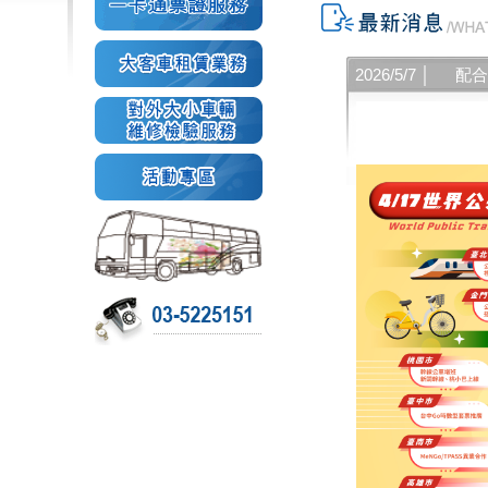
2026/5/7 │
配合