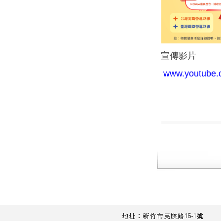
宣傳影片
www.youtube.