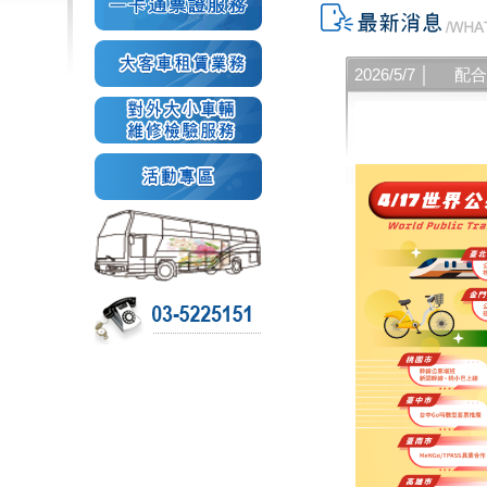
2026/5/7 │
配合