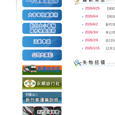
2026/6/25
【900
2026/6/4
【901
2026/6/2
新竹市
2026/3/4
本公司
2026/2/9
自115
2026/1/15
12月1