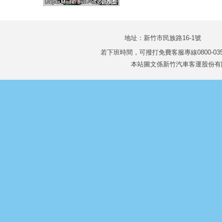
地址：新竹市民族路16-1號 TEL
若下班時間，可撥打免費客服專線0800-035
本站圖文係新竹汽車客運股份有限